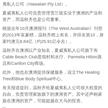
夷私人公司（Hawaiian Pty Ltd）。
夏威夷私人公司负责管理雪兰莪实业于澳洲的产业和
资产，而温秋齐也是公司董事。
根据去年10月澳洲报刊《The West Australian》刊登
的2013年富豪榜，温秋齐榜上有名，并排名第10，身
家约澳元8.84亿（约25.91亿令吉）。
温秋齐在澳洲以产业知名，夏威夷私人公司旗下有
Cable Beach Club度假村和水疗、Parmelia Hilton酒
店和Carillon City商场。
此外，他也在澳洲提供保健服务，设立The Healing
Tree和Blue Body Spiritual中心。
有关报道提到，温秋齐给夏威夷私人公司很大程度的
自由，负责管理家族旗下的澳洲资产。其中还声称家
族在澳洲的资产，可能超越在大马的投资。